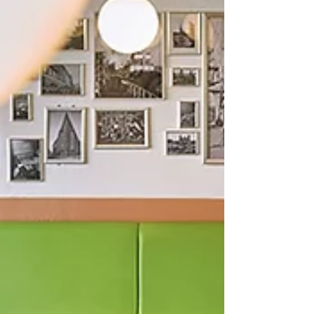
Jobcenters. Wer un