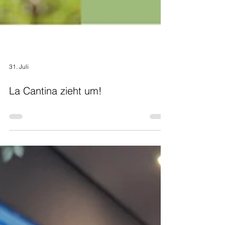
31. Juli
La Cantina zieht um!