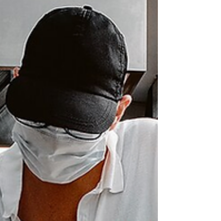
Räumlichkeiten in der Hohenesch 68
verlassen. Wir suchen daher dringend neue
Räumlichkeiten in Ottensen: Standort: Bezi