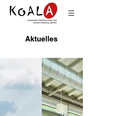
Aktuelles