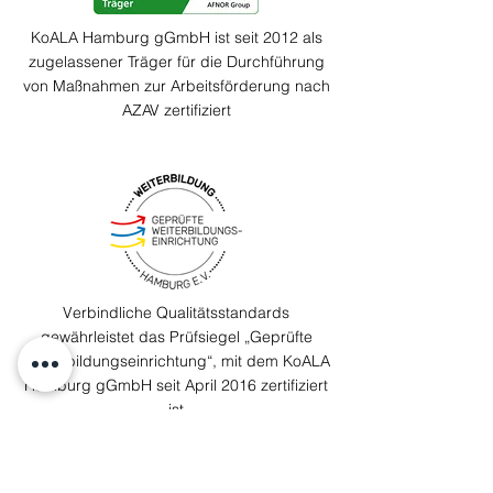
KoALA Hamburg gGmbH ist seit 2012 als
zugelassener Träger für die Durchführung
von Maßnahmen zur Arbeitsförderung nach
AZAV zertifiziert
Verbindliche Qualitäts­standards
gewährleistet das Prüfsiegel „Geprüfte
Weiterbildungseinrichtung“, mit dem KoALA
Hamburg gGmbH seit April 2016 zertifiziert
ist