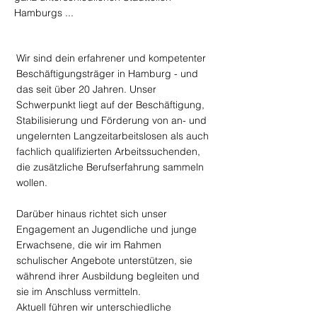
Hamburgs ...
Wir sind dein erfahrener und kompetenter
Beschäftigungsträger in Hamburg - und
das seit über 20 Jahren. Unser
Schwerpunkt liegt auf der Beschäftigung,
Stabilisierung und Förderung von an- und
ungelernten Langzeitarbeitslosen als auch
fachlich qualifizierten Arbeitssuchenden,
die zusätzliche Berufserfahrung sammeln
wollen.
Darüber hinaus richtet sich unser
Engagement an Jugendliche und junge
Erwachsene, die wir im Rahmen
schulischer Angebote unterstützen, sie
während ihrer Ausbildung begleiten und
sie im Anschluss vermitteln.
Aktuell führen wir unterschiedliche