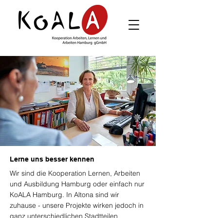
Lerne uns besser kennen
Wir sind die Kooperation Lernen, Arbeiten
und Ausbildung Hamburg oder einfach nur
KoALA Hamburg.
In Altona sind wir
zuhause - unsere Projekte wirken jedoch in
ganz unterschiedlichen Stadtteilen