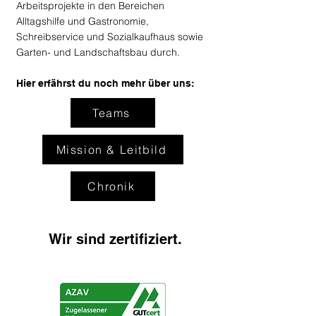
Arbeitsprojekte in den Bereichen
Alltagshilfe und Gastronomie,
Schreibservice und Sozialkaufhaus sowie
Garten- und Landschaftsbau durch.
Hier erfährst du noch mehr über uns:
Teams
Mission & Leitbild
Chronik
Wir sind zertifiziert.