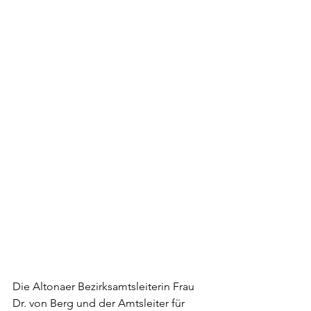
Die Altonaer Bezirksamtsleiterin Frau 
Dr. von Berg und der Amtsleiter für 