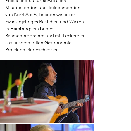
Politik und Kultur, sowie allen 
Mitarbeitenden und Teilnehmenden 
von KoALA e.V., feierten wir unser 
zwanzigjähriges Bestehen und Wirken 
in Hamburg: ein buntes 
Rahmenprogramm und mit Leckereien 
aus unseren tollen Gastronomie-
Projekten eingeschlossen.