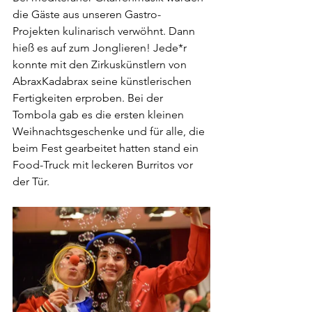
die Gäste aus unseren Gastro-
Projekten kulinarisch verwöhnt. Dann 
hieß es auf zum Jonglieren! Jede*r 
konnte mit den Zirkuskünstlern von 
AbraxKadabrax seine künstlerischen 
Fertigkeiten erproben. Bei der 
Tombola gab es die ersten kleinen 
Weihnachtsgeschenke und für alle, die 
beim Fest gearbeitet hatten stand ein 
Food-Truck mit leckeren Burritos vor 
der Tür.