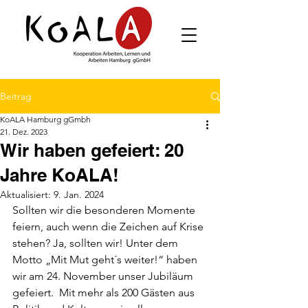
Beitrag
KoALA Hamburg gGmbh
21. Dez. 2023
Wir haben gefeiert: 20
Jahre KoALA!
Aktualisiert:
9. Jan. 2024
Sollten wir die besonderen Momente 
feiern, auch wenn die Zeichen auf Krise 
stehen? Ja, sollten wir! Unter dem 
Motto „Mit Mut geht´s weiter!“ haben 
wir am 24. November unser Jubiläum 
gefeiert.  Mit mehr als 200 Gästen aus 