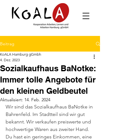
Beitrag
KoALA Hamburg gGmbh
4. Dez. 2023
Sozialkaufhaus BaNotke:
Immer tolle Angebote für
den kleinen Geldbeutel
Aktualisiert:
14. Feb. 2024
Wir sind das Sozialkaufhaus BaNotke in 
Bahrenfeld. Im Stadtteil sind wir gut 
bekannt. Wir verkaufen preiswerte und 
hochwertige Waren aus zweiter Hand. 
Du hast ein geringes Einkommen, eine 