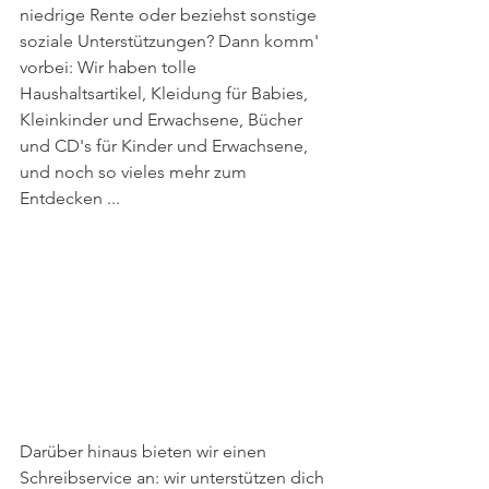
niedrige Rente oder beziehst sonstige 
soziale Unterstützungen? Dann komm' 
vorbei: Wir haben tolle 
Haushaltsartikel, Kleidung für Babies, 
Kleinkinder und Erwachsene, Bücher 
und CD's für Kinder und Erwachsene, 
und noch so vieles mehr zum 
Entdecken ...
Darüber hinaus bieten wir einen 
Schreibservice an: wir unterstützen dich 