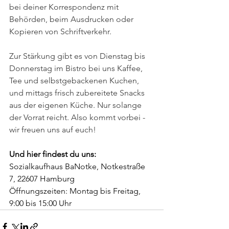
bei deiner Korrespondenz mit 
Behörden, beim Ausdrucken oder 
Kopieren von Schriftverkehr. 
Zur Stärkung gibt es von Dienstag bis 
Donnerstag im Bistro bei uns Kaffee, 
Tee und selbstgebackenen Kuchen, 
und mittags frisch zubereitete Snacks 
aus der eigenen Küche. Nur solange 
der Vorrat reicht. Also kommt vorbei - 
wir freuen uns auf euch! 
Und hier findest du uns:
Sozialkaufhaus BaNotke, Notkestraße 
7, 22607 Hamburg
Öffnungszeiten: Montag bis Freitag, 
9:00 bis 15:00 Uhr