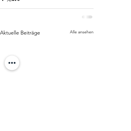
Alle ansehen
Aktuelle Beiträge